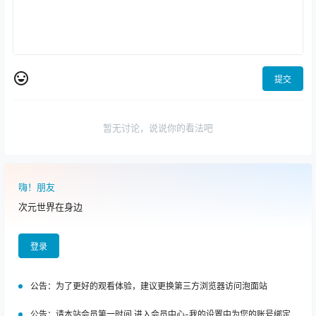
提交
暂无讨论，说说你的看法吧
嗨！朋友
次元世界在身边
登录
公告：
为了更好的观看体验，建议更换第三方浏览器访问泡面站
公告：
请本站会员第一时间 进入会员中心-我的设置中为您的账号绑定邮箱!