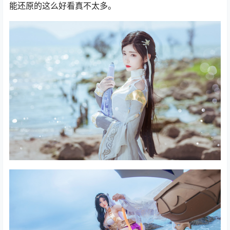
能还原的这么好看真不太多。