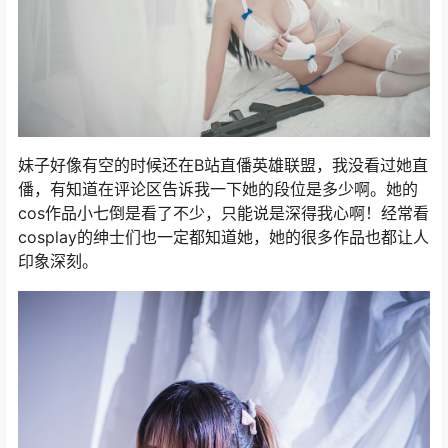
妹子好像有空的时候还在B站直僠英雄联盟，我没看过她直
僠，有知道在评论区告诉我一下她的段位是多少啊。她的
cos作品小七倒是看了不少，只能说是深得我心啊！经常看
cosplay的绅士们也一定都知道她，她的很多作品也都让人
印象深刻。