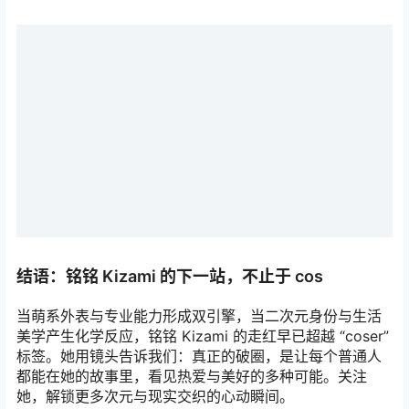
结语：铭铭 Kizami 的下一站，不止于 cos
当萌系外表与专业能力形成双引擎，当二次元身份与生活
美学产生化学反应，铭铭 Kizami 的走红早已超越 “coser”
标签。她用镜头告诉我们：真正的破圈，是让每个普通人
都能在她的故事里，看见热爱与美好的多种可能。关注
她，解锁更多次元与现实交织的心动瞬间。