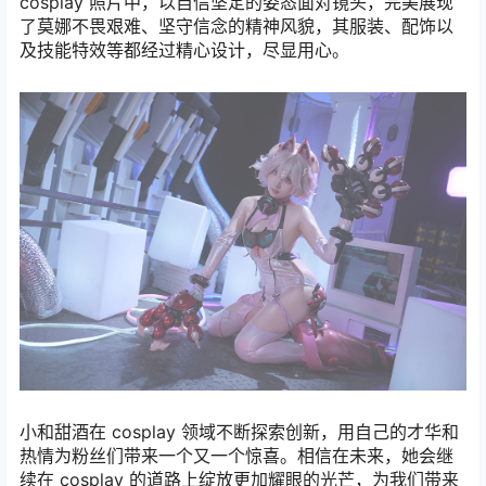
cosplay 照片中，以自信坚定的姿态面对镜头，完美展现
了莫娜不畏艰难、坚守信念的精神风貌，其服装、配饰以
及技能特效等都经过精心设计，尽显用心。
小和甜酒在 cosplay 领域不断探索创新，用自己的才华和
热情为粉丝们带来一个又一个惊喜。相信在未来，她会继