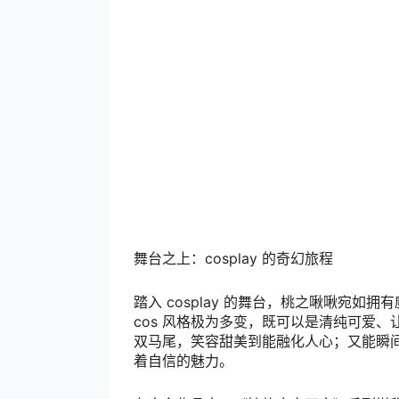
舞台之上：cosplay 的奇幻旅程
踏入 cosplay 的舞台，桃之啾啾宛
cos 风格极为多变，既可以是清纯可爱
双马尾，笑容甜美到能融化人心；又能瞬
着自信的魅力。