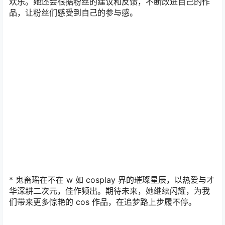
欢乐。她还会根据粉丝的建议和反馈，不断改进自己的作
品，让粉丝们感受到自己的参与感。
* 鬼畜瑶在不在 w 如 cosplay 界的璀璨星辰，以热爱与才
华深耕二次元，佳作频出。期待未来，她继续闪耀，为我
们带来更多惊艳的 cos 作品，在追梦路上步履不停。