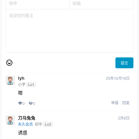
提交
lyh
25年10月19日
小学
Lv1
嗯
举报
回复
0
0
刀马兔兔
2月6日
永久会员
初中
Lv2
诱惑