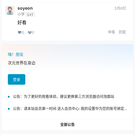
soyeon
3月6日
小学
Lv1
好看
举报
回复
0
0
嗨！朋友
次元世界在身边
登录
公告：
为了更好的观看体验，建议更换第三方浏览器访问泡面站
公告：
请本站会员第一时间 进入会员中心-我的设置中为您的账号绑定邮箱!
全部公告