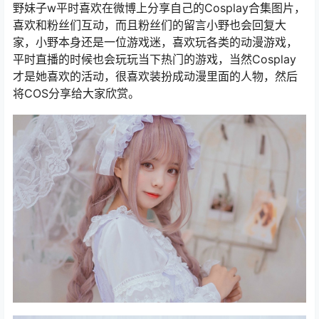
野妹子w平时喜欢在微博上分享自己的Cosplay合集图片，
喜欢和粉丝们互动，而且粉丝们的留言小野也会回复大
家，小野本身还是一位游戏迷，喜欢玩各类的动漫游戏，
平时直播的时候也会玩玩当下热门的游戏，当然Cosplay
才是她喜欢的活动，很喜欢装扮成动漫里面的人物，然后
将COS分享给大家欣赏。