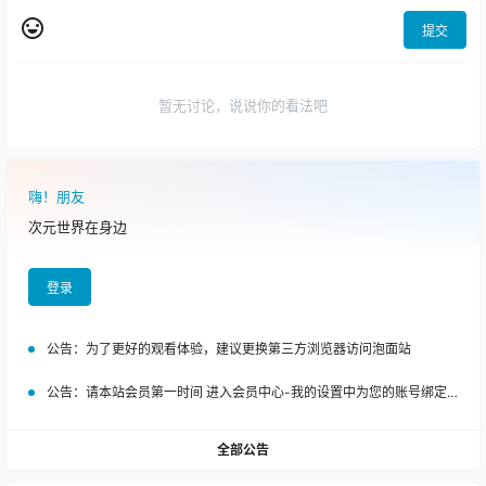
提交
暂无讨论，说说你的看法吧
嗨！朋友
次元世界在身边
登录
公告：
为了更好的观看体验，建议更换第三方浏览器访问泡面站
公告：
请本站会员第一时间 进入会员中心-我的设置中为您的账号绑定邮箱!
全部公告