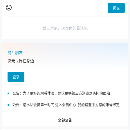
提交
暂无讨论，说说你的看法吧
嗨！朋友
次元世界在身边
登录
公告：
为了更好的观看体验，建议更换第三方浏览器访问泡面站
公告：
请本站会员第一时间 进入会员中心-我的设置中为您的账号绑定邮箱!
全部公告