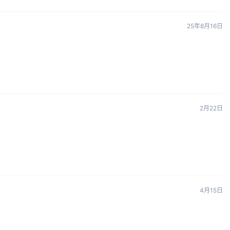
25年8月16日
2月22日
4月15日