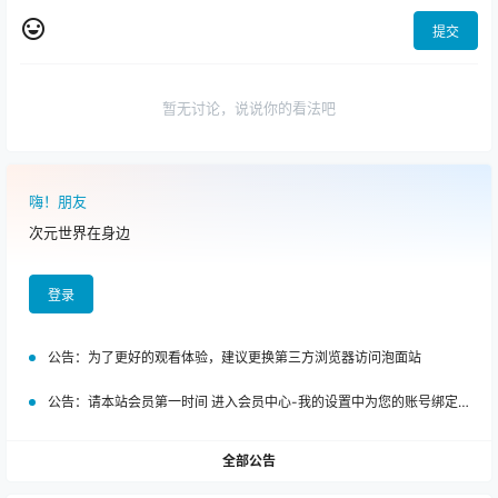
提交
暂无讨论，说说你的看法吧
嗨！朋友
次元世界在身边
登录
公告：
为了更好的观看体验，建议更换第三方浏览器访问泡面站
公告：
请本站会员第一时间 进入会员中心-我的设置中为您的账号绑定邮箱!
全部公告