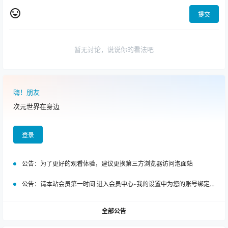
提交
暂无讨论，说说你的看法吧
嗨！朋友
次元世界在身边
登录
公告：
为了更好的观看体验，建议更换第三方浏览器访问泡面站
公告：
请本站会员第一时间 进入会员中心-我的设置中为您的账号绑定邮箱!
全部公告