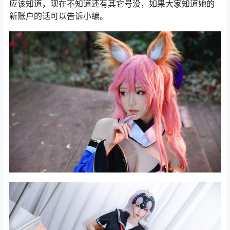
应该知道，现在不知道还有其它号没，如果大家知道她的
新账户的话可以告诉小编。