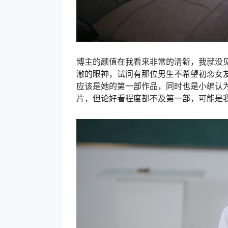
博主的颜值在我看来非常的清新，我就没
澈的眼神，试问有那位男生不希望初恋女
应该是她的第一部作品，同时也是小编认
片，但论好看程度都不及第一部，可能是