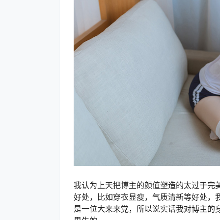
我认为上天把博主的颜值塑造的太过于完
好处，比如穿衣显瘦，气质清新等好处，
是一位大来来党，所以说实话我对博主的