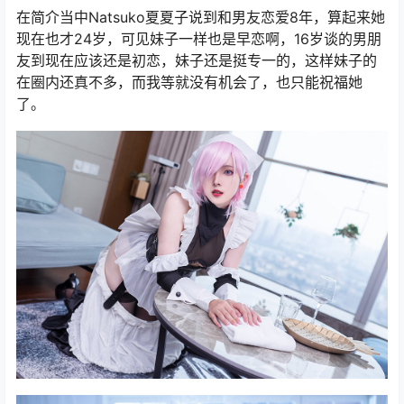
在简介当中Natsuko夏夏子说到和男友恋爱8年，算起来她
现在也才24岁，可见妹子一样也是早恋啊，16岁谈的男朋
友到现在应该还是初恋，妹子还是挺专一的，这样妹子的
在圈内还真不多，而我等就没有机会了，也只能祝福她
了。