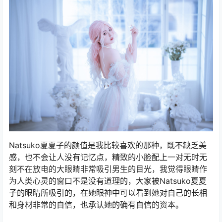
Natsuko夏夏子的颜值是我比较喜欢的那种，既不缺乏美
感，也不会让人没有记忆点，精致的小脸配上一对无时无
刻不在放电的大眼睛非常吸引男生的目光，我觉得眼睛作
为人类心灵的窗口不是没有道理的，大家被Natsuko夏夏
子的眼睛所吸引的，在她眼神中可以看到她对自己的长相
和身材非常的自信，也承认她的确有自信的资本。