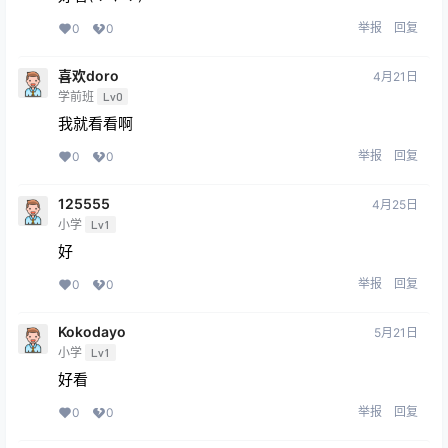
举报
回复
0
0
喜欢doro
4月21日
学前班
Lv0
我就看看啊
举报
回复
0
0
125555
4月25日
小学
Lv1
好
举报
回复
0
0
Kokodayo
5月21日
小学
Lv1
好看
举报
回复
0
0