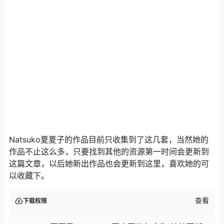
Natsuko夏夏子的作品目前只收集到了这几套，当然她的
作品不止这么多，只要找到其他的资源第一时间会更新到
这篇文章，以后她新出作品也会更新到这里，喜欢她的可
以收藏下。
查看
下载权限