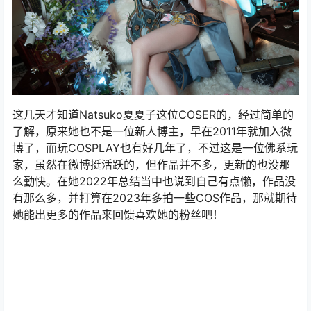
这几天才知道Natsuko夏夏子这位COSER的，经过简单的
了解，原来她也不是一位新人博主，早在2011年就加入微
博了，而玩COSPLAY也有好几年了，不过这是一位佛系玩
家，虽然在微博挺活跃的，但作品并不多，更新的也没那
么勤快。在她2022年总结当中也说到自己有点懒，作品没
有那么多，并打算在2023年多拍一些COS作品，那就期待
她能出更多的作品来回馈喜欢她的粉丝吧！