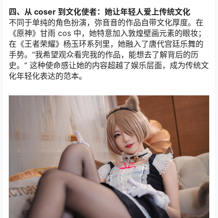
四、从 coser 到文化使者：她让年轻人爱上传统文化
不同于单纯的角色扮演，弥音音的作品自带文化厚度。在
《原神》甘雨 cos 中，她特意加入敦煌壁画元素的眼妆；
在《王者荣耀》杨玉环系列里，她融入了唐代宫廷乐舞的
手势。“我希望观众看完我的作品，能想去了解背后的历
史。” 这种使命感让她的内容超越了娱乐层面，成为传统文
化年轻化表达的范本。