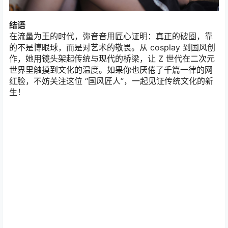
结语
在流量为王的时代，弥音音用匠心证明：真正的破圈，靠
的不是博眼球，而是对艺术的敬畏。从 cosplay 到国风创
作，她用镜头架起传统与现代的桥梁，让 Z 世代在二次元
世界里触摸到文化的温度。如果你也厌倦了千篇一律的网
红脸，不妨关注这位 “国风匠人”，一起见证传统文化的新
生！