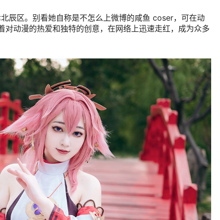
于天津北辰区。别看她自称是不怎么上微博的咸鱼 coser，可在动
借着对动漫的热爱和独特的创意，在网络上迅速走红，成为众多