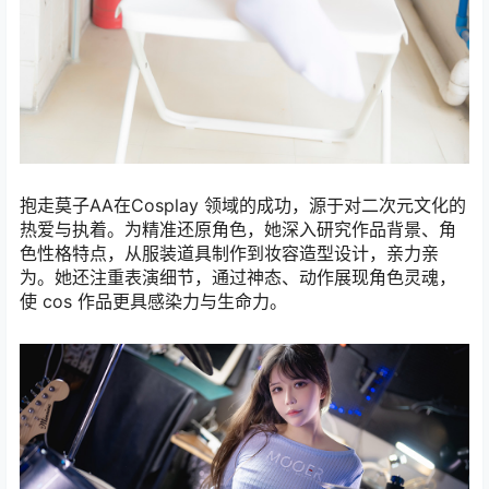
抱走莫子AA在Cosplay 领域的成功，源于对二次元文化的
热爱与执着。为精准还原角色，她深入研究作品背景、角
色性格特点，从服装道具制作到妆容造型设计，亲力亲
为。她还注重表演细节，通过神态、动作展现角色灵魂，
使 cos 作品更具感染力与生命力。