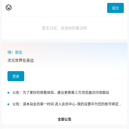
提交
暂无讨论，说说你的看法吧
嗨！朋友
次元世界在身边
登录
公告：
为了更好的观看体验，建议更换第三方浏览器访问泡面站
公告：
请本站会员第一时间 进入会员中心-我的设置中为您的账号绑定邮箱!
全部公告