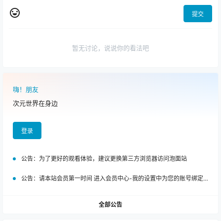
提交
暂无讨论，说说你的看法吧
嗨！朋友
次元世界在身边
登录
公告：
为了更好的观看体验，建议更换第三方浏览器访问泡面站
公告：
请本站会员第一时间 进入会员中心-我的设置中为您的账号绑定邮箱!
全部公告