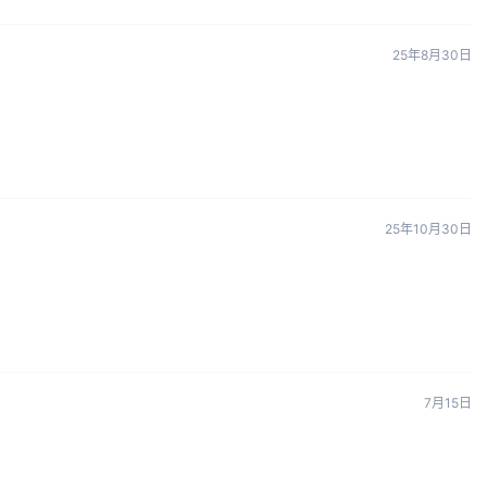
25年8月30日
25年10月30日
7月15日