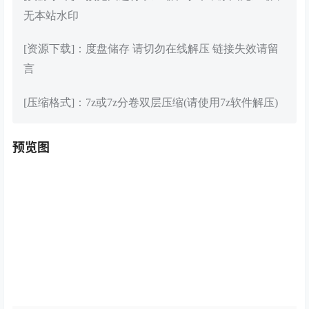
无本站水印
[资源下载]：度盘储存 请切勿在线解压 链接失效请留
言
[压缩格式]：7z或7z分卷双层压缩(请使用7z软件解压)
预览图