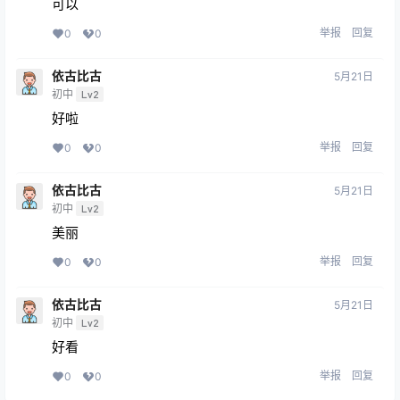
可以
举报
回复
0
0
依古比古
5月21日
初中
Lv2
好啦
举报
回复
0
0
依古比古
5月21日
初中
Lv2
美丽
举报
回复
0
0
依古比古
5月21日
初中
Lv2
好看
举报
回复
0
0